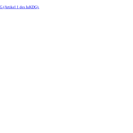
G (Artikel 1 des IuKDG).