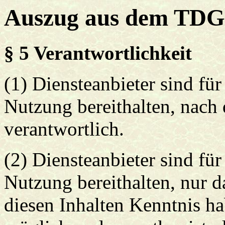
Auszug aus dem TDG
§ 5 Verantwortlichkeit
(1) Diensteanbieter sind für 
Nutzung bereithalten, nach
verantwortlich.
(2) Diensteanbieter sind für
Nutzung bereithalten, nur d
diesen Inhalten Kenntnis ha