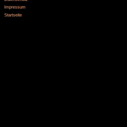
Impressum
Startseite