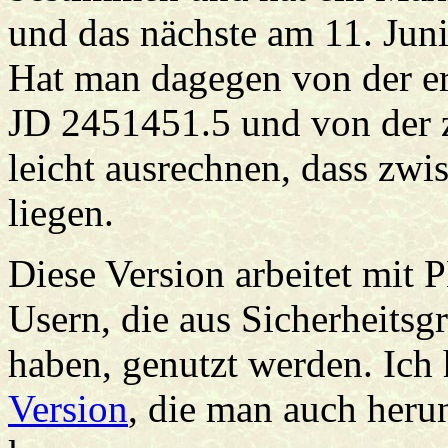
und das nächste am 11. Juni 
Hat man dagegen von der e
JD 2451451.5 und von der z
leicht ausrechnen, dass zw
liegen.
Diese Version arbeitet mit
Usern, die aus Sicherheitsg
haben, genutzt werden. Ich
Version
, die man auch heru