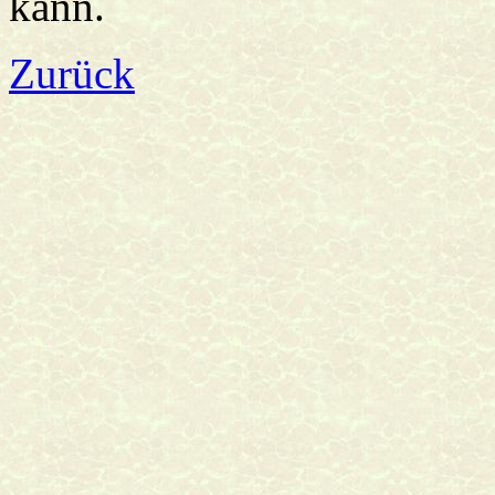
kann.
Zurück