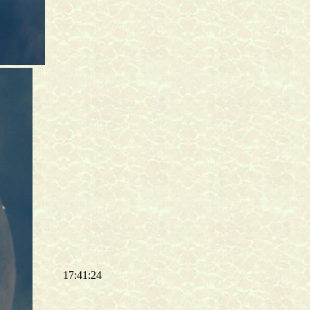
17:41:24