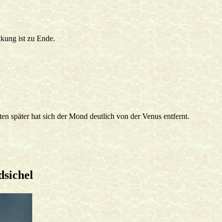
kung ist zu Ende.
en später hat sich der Mond deutlich von der Venus entfernt.
dsichel