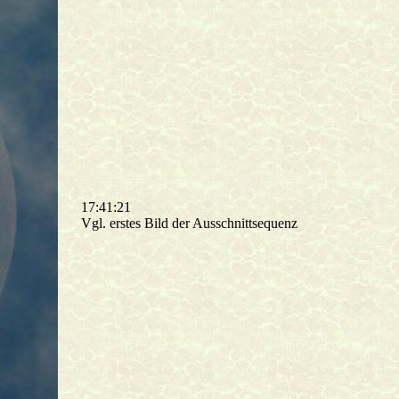
17:41:21
Vgl. erstes Bild der Ausschnittsequenz