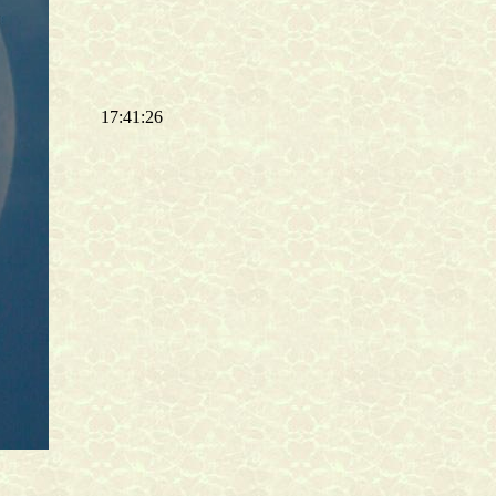
17:41:26