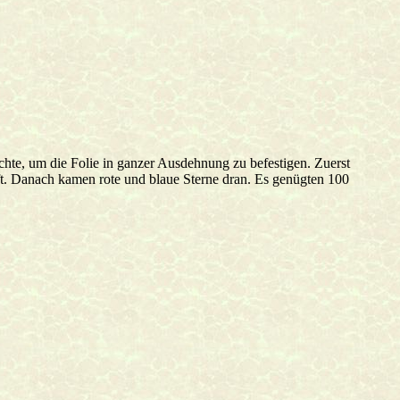
ichte, um die Folie in ganzer Ausdehnung zu befestigen. Zuerst
. Danach kamen rote und blaue Sterne dran. Es genügten 100