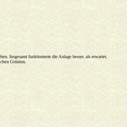
hen. Insgesamt funktionierte die Anlage besser, als erwartet.
lichen Grünton.