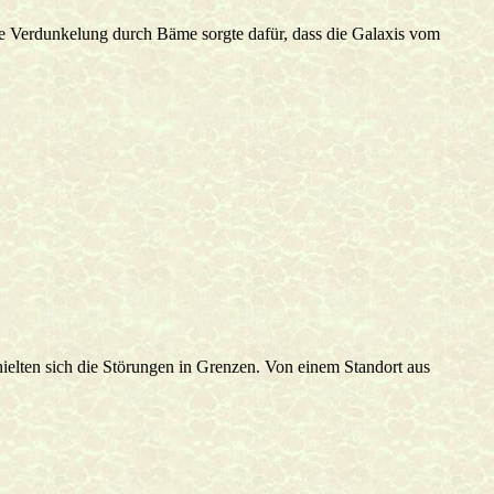
ie Verdunkelung durch Bäme sorgte dafür, dass die Galaxis vom
ielten sich die Störungen in Grenzen. Von einem Standort aus