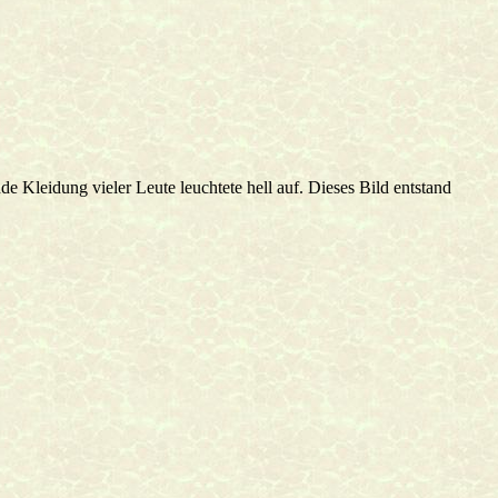
e Kleidung vieler Leute leuchtete hell auf. Dieses Bild entstand