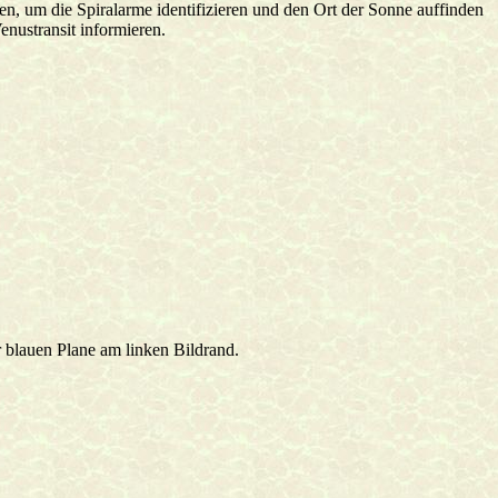
, um die Spiralarme identifizieren und den Ort der Sonne auffinden
nustransit informieren.
 blauen Plane am linken Bildrand.