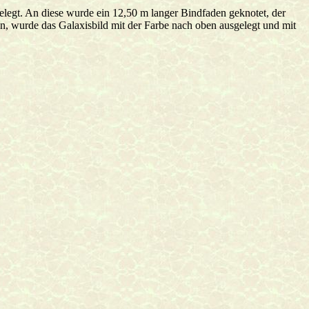
legt. An diese wurde ein 12,50 m langer Bindfaden geknotet, der
 wurde das Galaxisbild mit der Farbe nach oben ausgelegt und mit