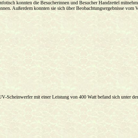
fotisch konnten die Besucherinnen und Besucher Handzettel mitnehmen
nnen. Außerdem konnten sie sich über Beobachtungsergebnisse vom Ve
V-Scheinwerfer mit einer Leistung von 400 Watt befand sich unter der