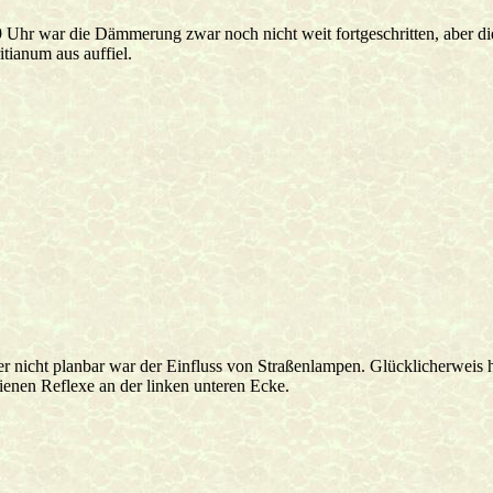
 Uhr war die Dämmerung zwar noch nicht weit fortgeschritten, aber d
tianum aus auffiel.
r nicht planbar war der Einfluss von Straßenlampen. Glücklicherweis h
ienen Reflexe an der linken unteren Ecke.