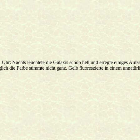
 Uhr: Nachts leuchtete die Galaxis schön hell und erregte einiges Aufse
lich die Farbe stimmte nicht ganz. Gelb fluoreszierte in einem unnatür