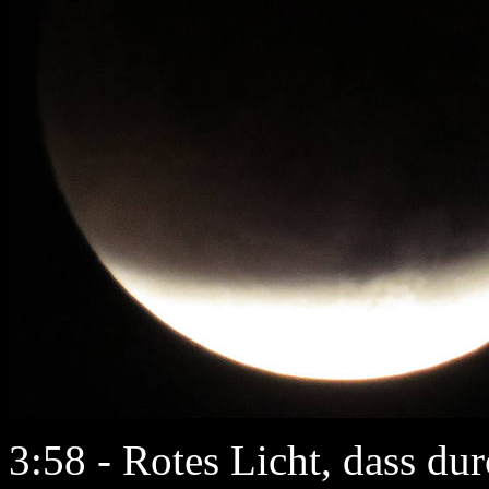
3:58 - Rotes Licht, dass du