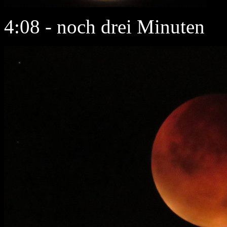
4:08 - noch drei Minuten