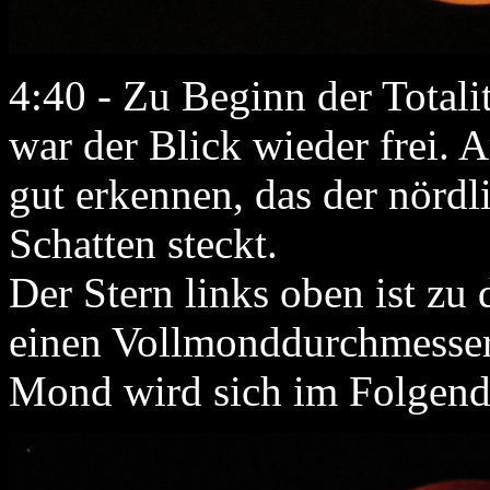
4:40 - Zu Beginn der Totali
war der Blick wieder frei. 
gut erkennen, das der nördl
Schatten steckt.
Der Stern links oben ist zu
einen Vollmonddurchmesser
Mond wird sich im Folgend