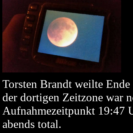
Torsten Brandt weilte Ende
der dortigen Zeitzone war 
Aufnahmezeitpunkt 19:47 Uh
abends total.