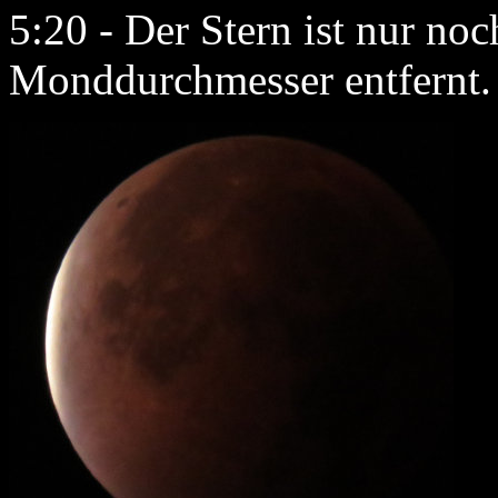
5:20 - Der Stern ist nur no
Monddurchmesser entfernt.