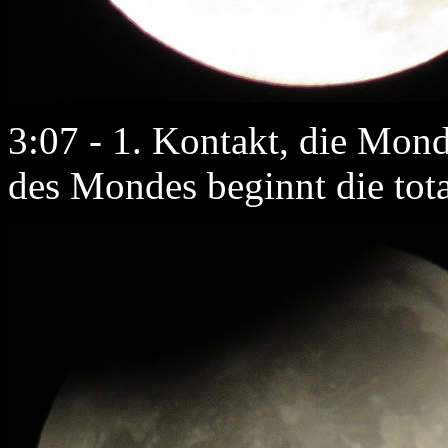
3:07 - 1. Kontakt, die Mondf
des Mondes beginnt die tota