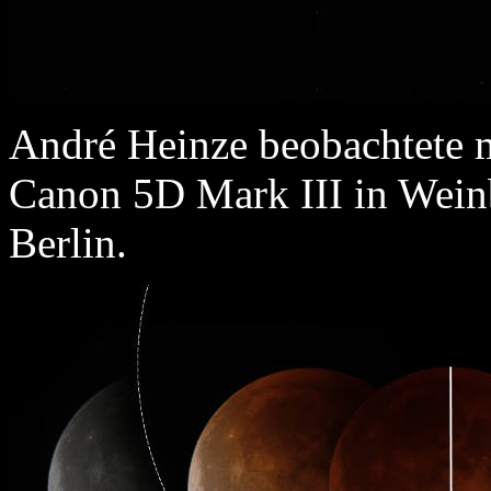
André Heinze beobachtete m
Canon 5D Mark III in Wein
Berlin.