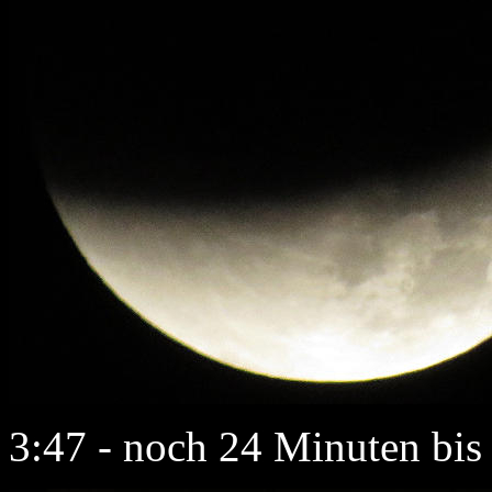
3:47 - noch 24 Minuten bis 