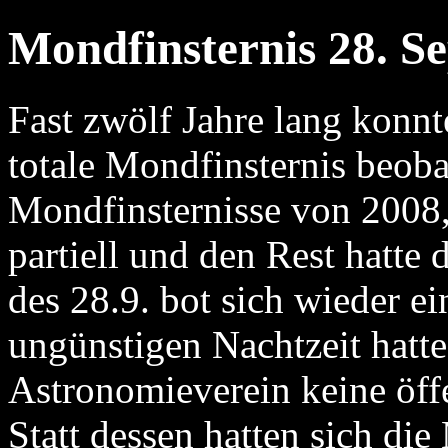
Mondfinsternis 28. S
Fast zwölf Jahre lang konn
totale Mondfinsternis beob
Mondfinsternisse von 2008
partiell und den Rest hatte
des 28.9. bot sich wieder e
ungünstigen Nachtzeit hatte
Astronomieverein keine öff
Statt dessen hatten sich die