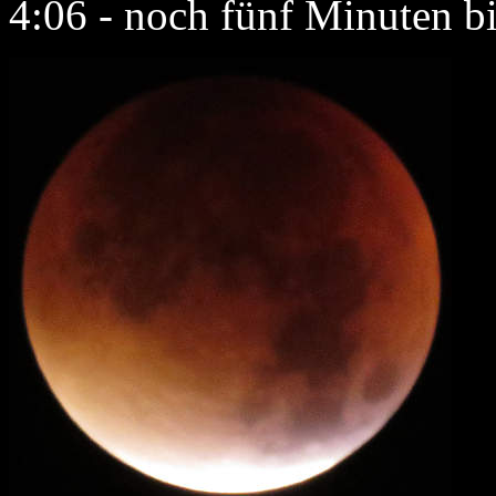
4:06 - noch fünf Minuten bis