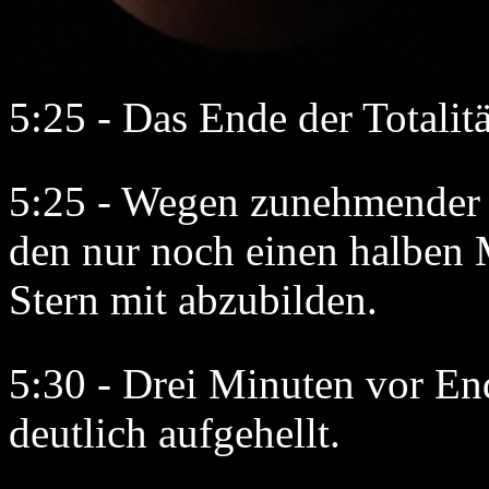
5:25 - Das Ende der Totalitä
5:25 - Wegen zunehmender H
den nur noch einen halben
Stern mit abzubilden.
5:30 - Drei Minuten vor End
deutlich aufgehellt.