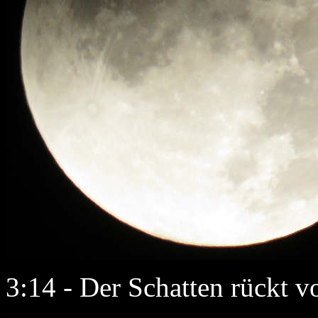
3:14 - Der Schatten rückt vo