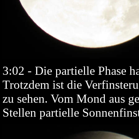
3:02 - Die partielle Phase 
Trotzdem ist die Verfinste
zu sehen. Vom Mond aus ges
Stellen partielle Sonnenfins