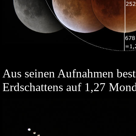
Aus seinen Aufnahmen best
Erdschattens auf 1,27 Mon