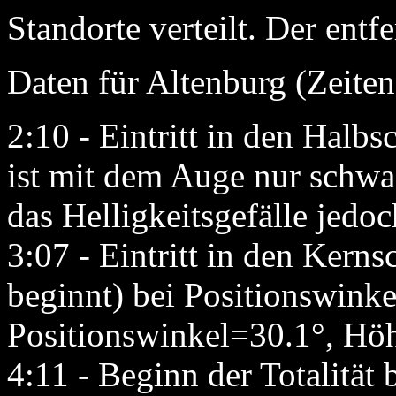
Standorte verteilt. Der entf
Daten für Altenburg (Zeite
2:10 - Eintritt in den Halb
ist mit dem Auge nur schwac
das Helligkeitsgefälle jedoc
3:07 - Eintritt in den Kernsc
beginnt) bei Positionswinke
Positionswinkel=30.1°, H
4:11 - Beginn der Totalität