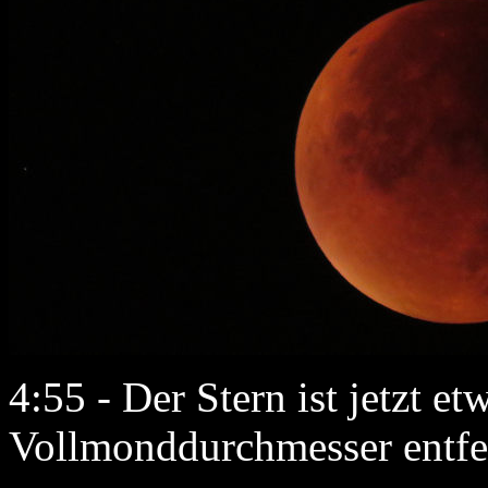
4:55 - Der Stern ist jetzt et
Vollmonddurchmesser entfe