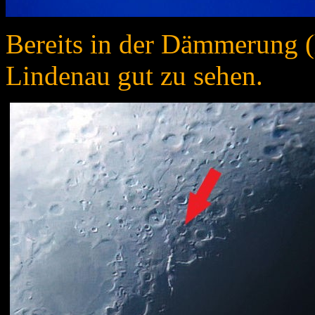
Bereits in der Dämmerung 
Lindenau gut zu sehen.