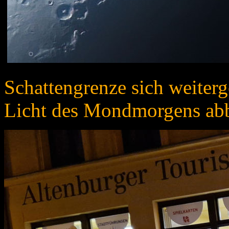
Schattengrenze sich weiterg
Licht des Mondmorgens ab