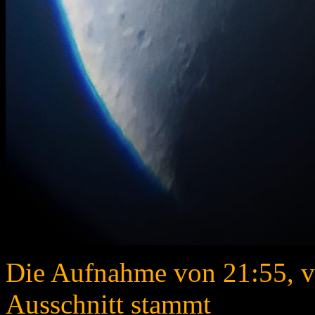
Die Aufnahme von 21:55, v
Ausschnitt stammt