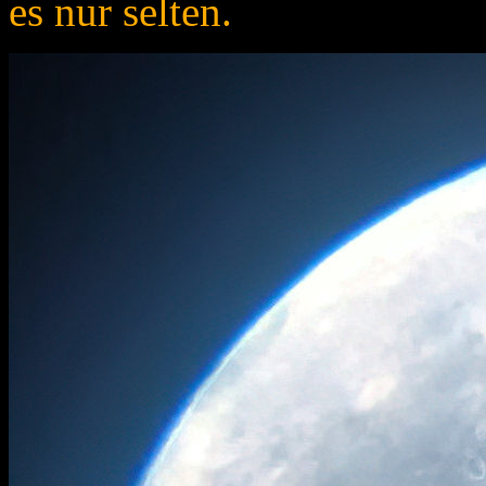
es nur selten.