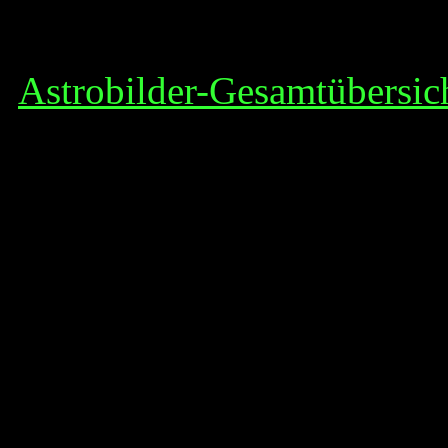
Astrobilder-Gesamtübersic