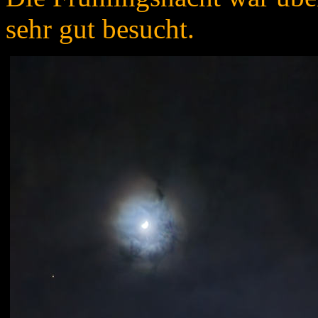
sehr gut besucht.