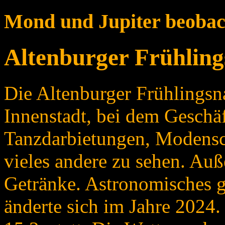
Mond und Jupiter beobac
Altenburger Frühling
Die Altenburger Frühlingsnac
Innenstadt, bei dem Geschäf
Tanzdarbietungen, Modensc
vieles andere zu sehen. Au
Getränke. Astronomisches g
änderte sich im Jahre 2024