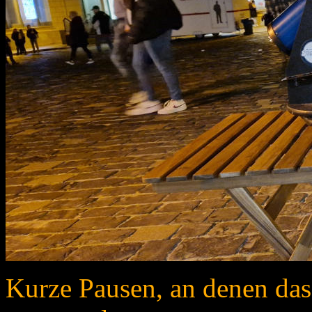
Kurze Pausen, an denen das