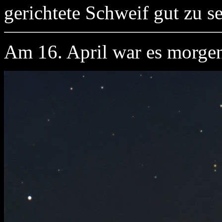
gerichtete Schweif gut zu s
Am 16. April war es morgen