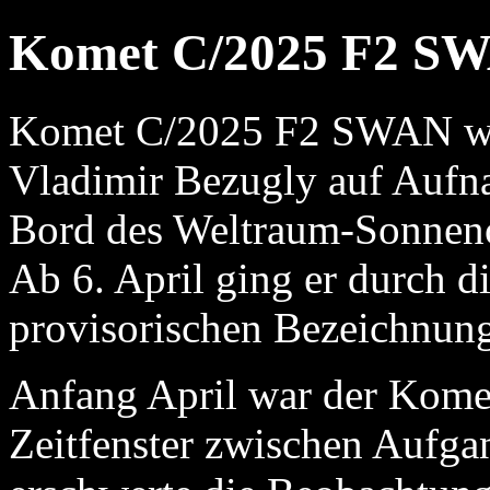
Komet C/2025 F2 SW
Komet C/2025 F2 SWAN wu
Vladimir Bezugly auf Auf
Bord des Weltraum-Sonnen
Ab 6. April ging er durch d
provisorischen Bezeichnu
Anfang April war der Komet
Zeitfenster zwischen Auf