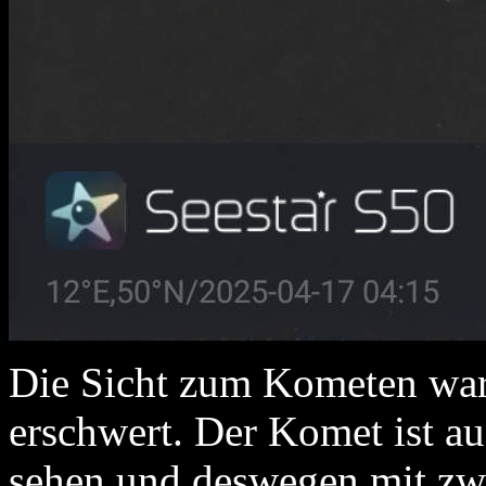
Die Sicht zum Kometen war
erschwert. Der Komet ist a
sehen und deswegen mit zw