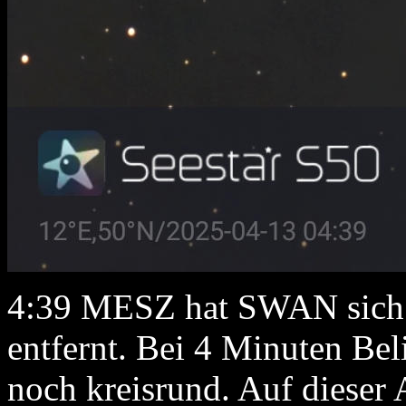
4:39 MESZ hat SWAN sich 
entfernt. Bei 4 Minuten Bel
noch kreisrund. Auf dieser