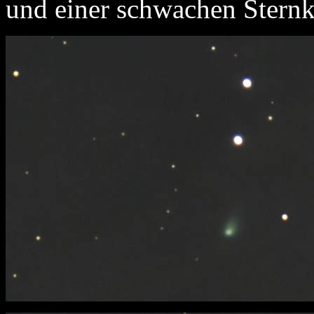
und einer schwachen Sternk