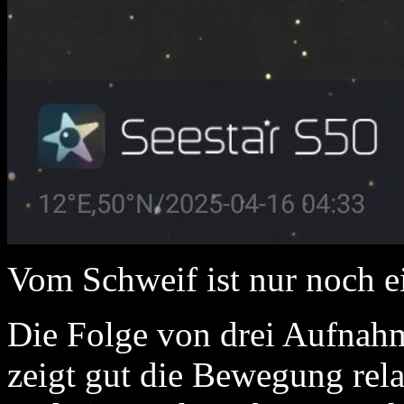
Vom Schweif ist nur noch e
Die Folge von drei Aufnah
zeigt gut die Bewegung rela