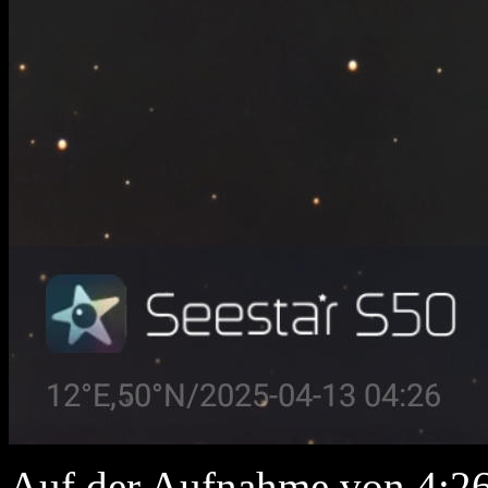
Auf der Aufnahme von 4:2