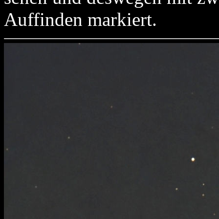
Auffinden markiert.