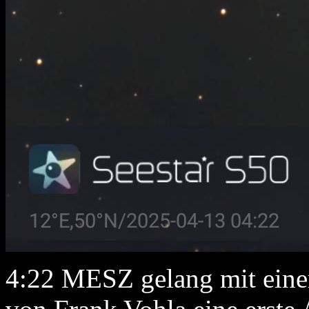
4:22 MESZ gelang mit eine