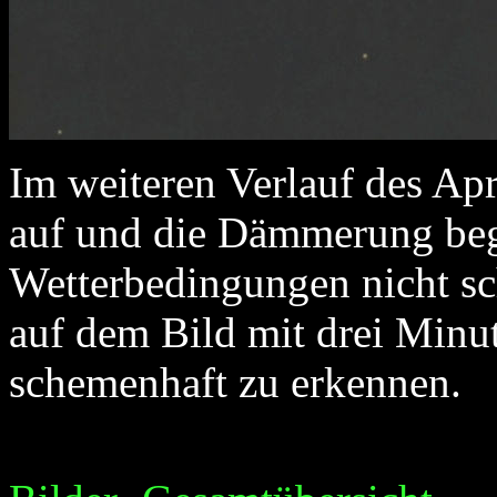
Im weiteren Verlauf des Ap
auf und die Dämmerung beg
Wetterbedingungen nicht sc
auf dem Bild mit drei Minu
schemenhaft zu erkennen.