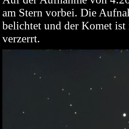
am Stern vorbei. Die Aufna
belichtet und der Komet is
verzerrt.