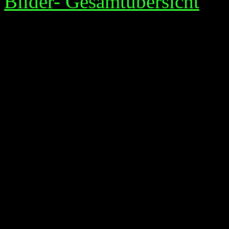
Bilder- Gesamtübersicht