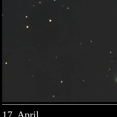
17. April