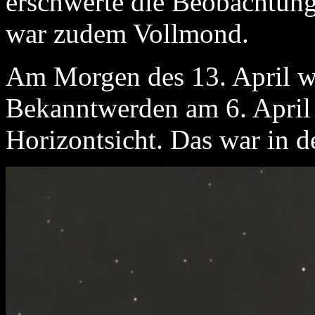
erschwerte die Beobachtung
war zudem Vollmond.
Am Morgen des 13. April wa
Bekanntwerden am 6. April 
Horizontsicht. Das war in 