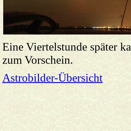
Eine Viertelstunde später k
zum Vorschein.
Astrobilder-Übersicht