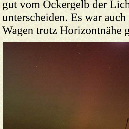
gut vom Ockergelb der Lic
unterscheiden. Es war auch 
Wagen trotz Horizontnähe gu