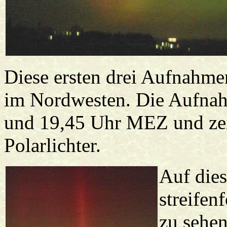
Diese ersten drei Aufnahme
im Nordwesten. Die Aufnah
und 19,45 Uhr MEZ und zei
Polarlichter.
Auf dies
streifen
zu sehen