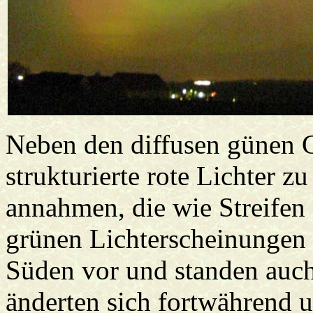
Neben den diffusen günen 
strukturierte rote Lichter 
annahmen, die wie Streifen
grünen Lichterscheinungen 
Süden vor und standen auc
änderten sich fortwährend 