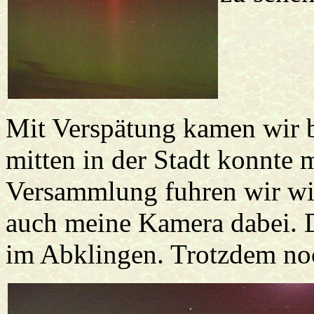
Mit Verspätung kamen wir b
mitten in der Stadt konnte 
Versammlung fuhren wir wie
auch meine Kamera dabei. D
im Abklingen. Trotzdem noc