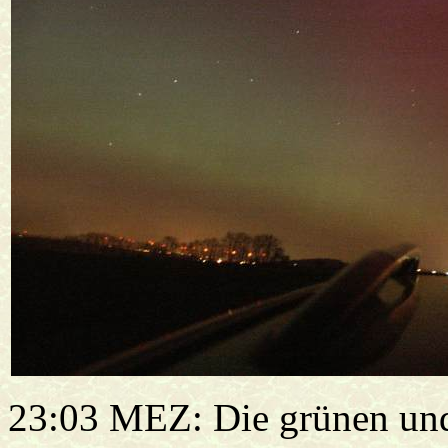
23:03 MEZ: Die grünen und 