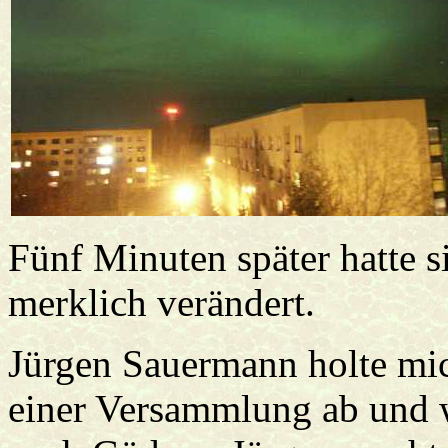
Fünf Minuten später hatte 
merklich verändert.
Jürgen Sauermann holte m
einer Versammlung ab und 