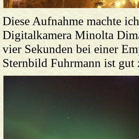
Diese Aufnahme machte ich
Digitalkamera Minolta Dima
vier Sekunden bei einer Em
Sternbild Fuhrmann ist gut 