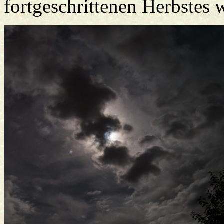
fortgeschrittenen Herbstes 