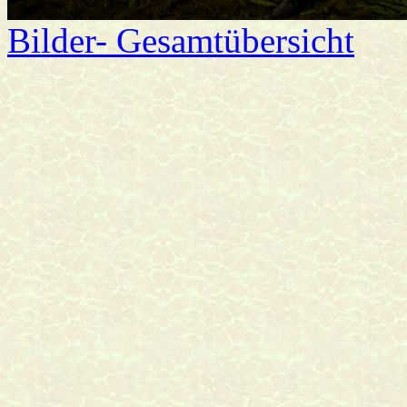
Bilder- Gesamtübersicht