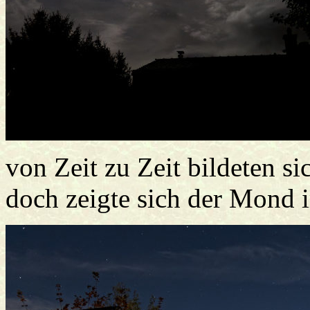
von Zeit zu Zeit bildeten s
doch zeigte sich der Mond