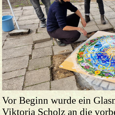
Vor Beginn wurde ein Glasm
Viktoria Scholz an die vorbe