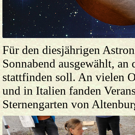
Für den diesjährigen Astro
Sonnabend ausgewählt, an d
stattfinden soll. An vielen
und in Italien fanden Verans
Sternengarten von Altenbur