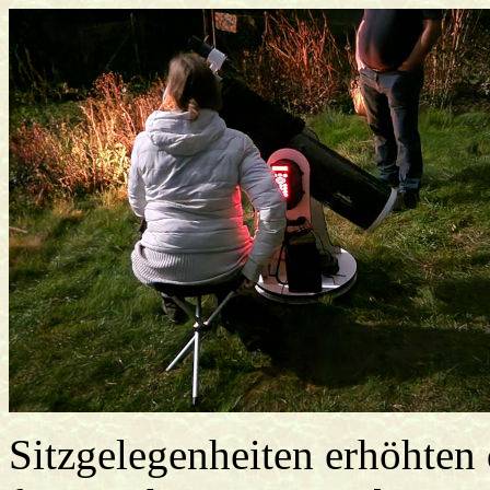
Sitzgelegenheiten erhöhten 