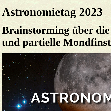
Astronomietag 2023
Brainstorming über die
und partielle Mondfins