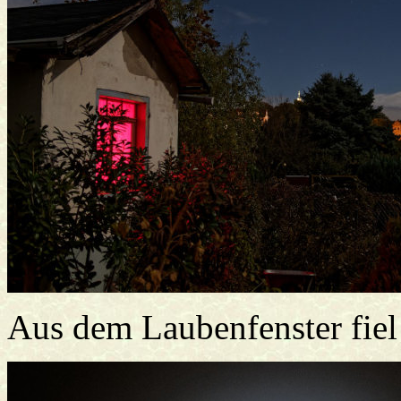
Aus dem Laubenfenster fiel 