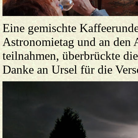
Eine gemischte Kaffeerund
Astronomietag und an den 
teilnahmen, überbrückte die
Danke an Ursel für die Ver