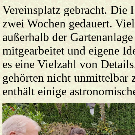
Vereinsplatz gebracht. Die 
zwei Wochen gedauert. Vie
außerhalb der Gartenanlage 
mitgearbeitet und eigene Id
es eine Vielzahl von Detail
gehörten nicht unmittelbar
enthält einige astronomisc