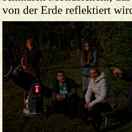
von der Erde reflektiert wir