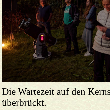
Die Wartezeit auf den Kern
überbrückt.