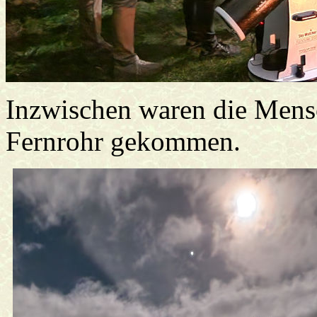
Inzwischen waren die Mens
Fernrohr gekommen.