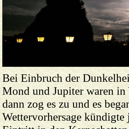
Bei Einbruch der Dunkelhei
Mond und Jupiter waren in
dann zog es zu und es bega
Wettervorhersage kündigte 