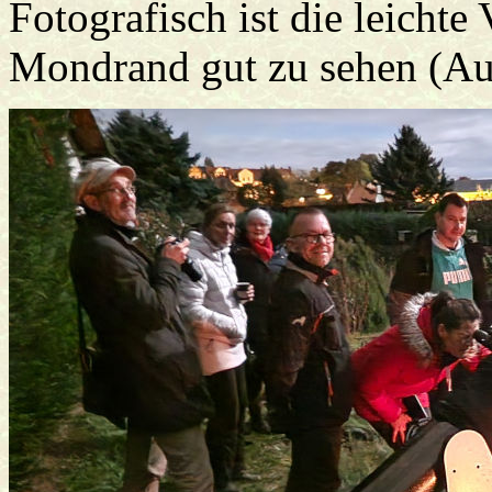
Fotografisch ist die leicht
Mondrand gut zu sehen (Au