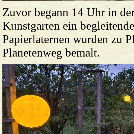
Zuvor begann 14 Uhr in de
Kunstgarten ein begleitend
Papierlaternen wurden zu Pl
Planetenweg bemalt.