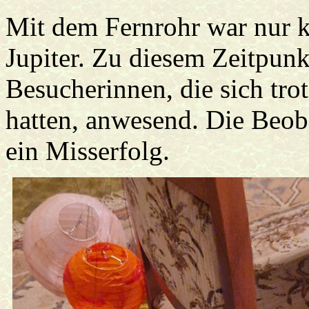
Mit dem Fernrohr war nur k
Jupiter. Zu diesem Zeitpunk
Besucherinnen, die sich tro
hatten, anwesend. Die Beob
ein Misserfolg.