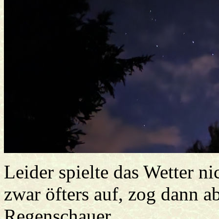
Leider spielte das Wetter n
zwar öfters auf, zog dann a
Regenschauer.