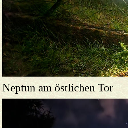
Neptun am östlichen Tor