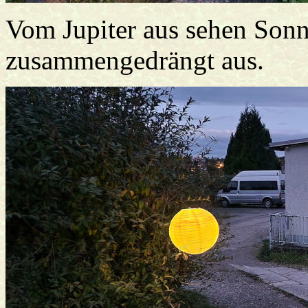
Vom Jupiter aus sehen Sonn
zusammengedrängt aus.