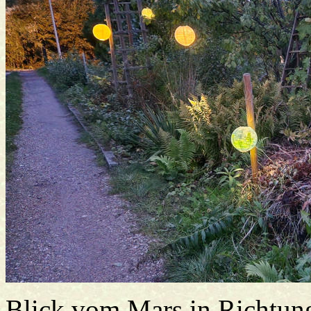
Blick vom Mars in Richtun