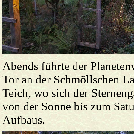
Abends führte der Planete
Tor an der Schmöllschen L
Teich, wo sich der Sterneng
von der Sonne bis zum Sat
Aufbaus.