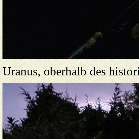
Uranus, oberhalb des histo