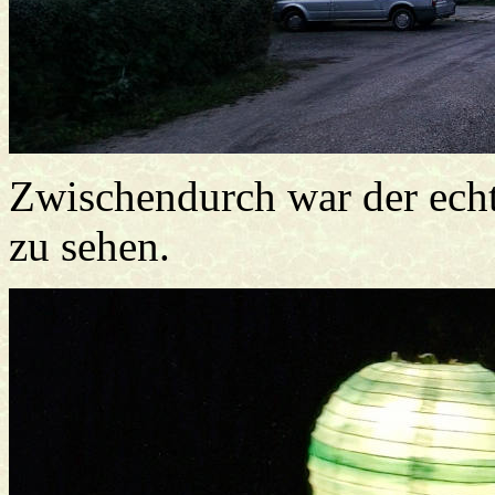
Zwischendurch war der echt
zu sehen.