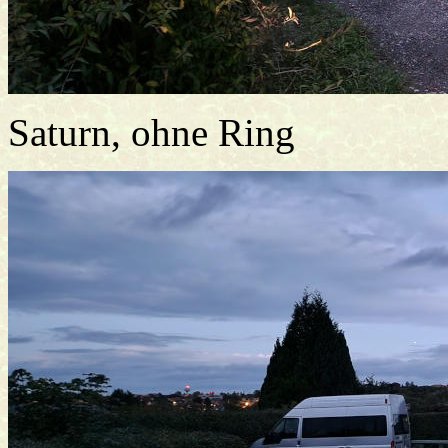
Saturn, ohne Ring