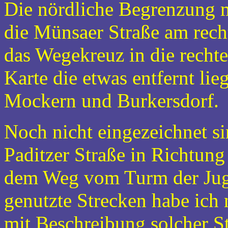
Die nördliche Begrenzung me
die Münsaer Straße am rech
das Wegekreuz in die rechte
Karte die etwas entfernt l
Mockern und Burkersdorf.
Noch nicht eingezeichnet s
Paditzer Straße in Richtung
dem Weg vom Turm der Jug
genutzte Strecken habe ich 
mit Beschreibung solcher S