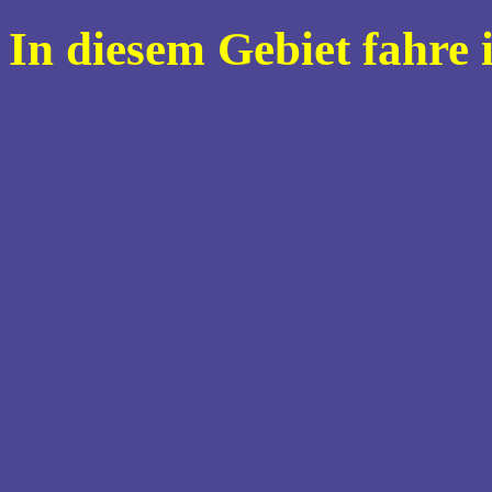
In diesem Gebiet fahre 