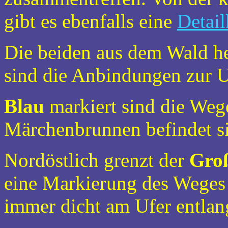
gibt es ebenfalls eine
Detail
Die beiden aus dem Wald h
sind die Anbindungen zur
Blau
markiert sind die Weg
Märchenbrunnen befindet si
Nordöstlich grenzt der
Groß
eine Markierung des Weges h
immer dicht am Ufer entlang