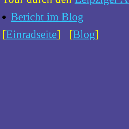
Bericht im Blog
[
Einradseite
] [
Blog
]